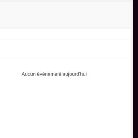
Aucun évènement aujourd'hui