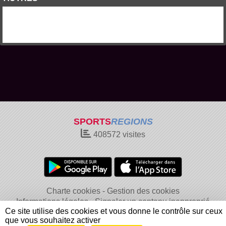
SPORTS
REGIONS
408572
visites
Charte cookies
Gestion des cookies
Informations légales
Signaler un contenu inapproprié
Ce site utilise des cookies et vous donne le contrôle sur ceux
que vous souhaitez activer