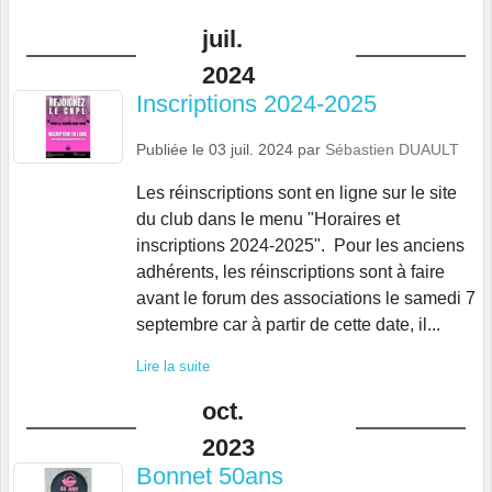
juil.
2024
Inscriptions 2024-2025
Publiée le
03 juil. 2024
par
Sébastien DUAULT
Les réinscriptions sont en ligne sur le site
du club dans le menu "Horaires et
inscriptions 2024-2025". Pour les anciens
adhérents, les réinscriptions sont à faire
avant le forum des associations le samedi 7
septembre car à partir de cette date, il...
Lire la suite
oct.
2023
Bonnet 50ans