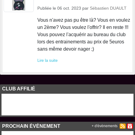
Publiée le
06 oct. 2023
par
Sébastien DUAULT
Vous n'avez pas pu être là? Vous en voulez
un 2ème? Vous voulez l'offrir? Il en reste !!!
Vous pouvez l'acquérir au bureau du club
lors des entrainements au prix de 5euros
sans même devoir nager ;)
Lire la suite
CLUB AFFILIÉ
PROCHAIN ÉVÈNEMENT
+ d'évènements