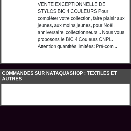
VENTE EXCEPTIONNELLE DE
STYLOS BIC 4 COULEURS Pour
compléter votre collection, faire plaisir aux
jeunes, aux moins jeunes, pour Noël,
anniversaire, collectionneurs... Nous vous
proposons le BIC 4 Couleurs CNPL.
Attention quantités limitées: Pré-com...
COMMANDES SUR NATAQUASHOP : TEXTILES ET
AUTRES