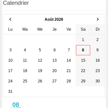
Calendrier
Août 2026
Lu
Ma
Me
Je
Ve
Sa
Di
1
2
3
4
5
6
7
8
9
10
11
12
13
14
15
16
17
18
19
20
21
22
23
24
25
26
27
28
29
30
31
08