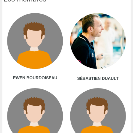
EWEN BOURDOISEAU
SÉBASTIEN DUAULT