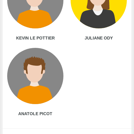
KEVIN LE POTTIER
JULIANE ODY
ANATOLE PICOT