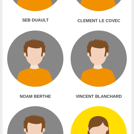
SEB DUAULT
CLEMENT LE COVEC
NOAM BERTHE
VINCENT BLANCHARD