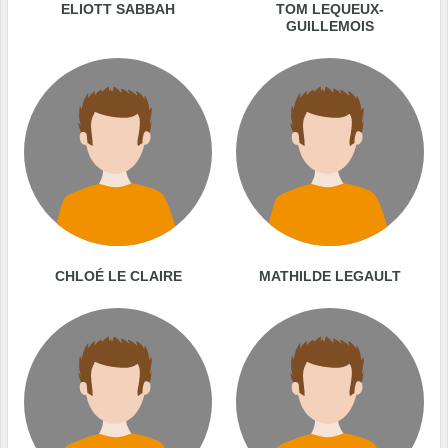
ELIOTT SABBAH
TOM LEQUEUX-
GUILLEMOIS
CHLOÉ LE CLAIRE
MATHILDE LEGAULT