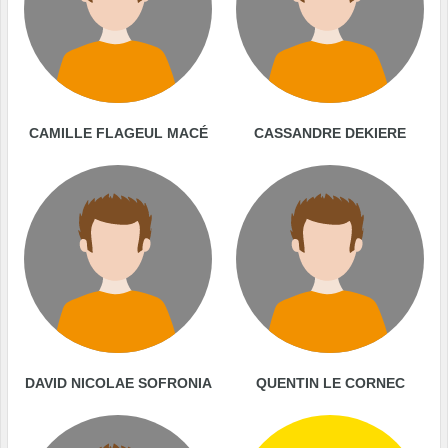
CAMILLE FLAGEUL MACÉ
CASSANDRE DEKIERE
DAVID NICOLAE SOFRONIA
QUENTIN LE CORNEC