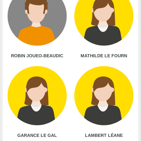
ROBIN JOUEO-BEAUDIC
MATHILDE LE FOURN
GARANCE LE GAL
LAMBERT LÉANE