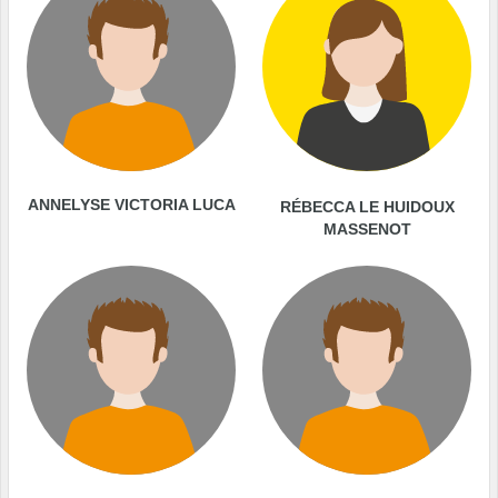
ANNELYSE VICTORIA LUCA
RÉBECCA LE HUIDOUX
MASSENOT