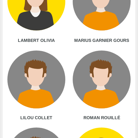
LAMBERT OLIVIA
MARIUS GARNIER GOURS
LILOU COLLET
ROMAN ROUILLÉ