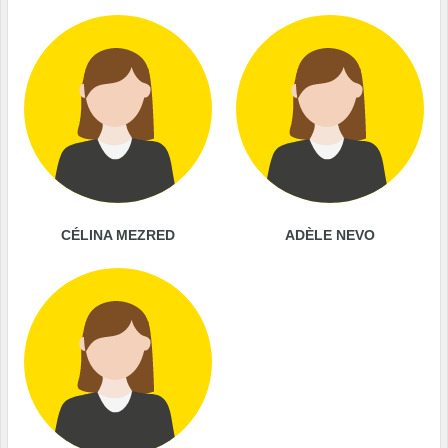
CÉLINA MEZRED
ADÈLE NEVO