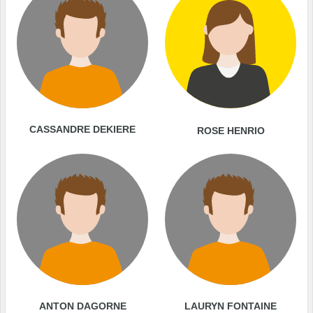
CASSANDRE DEKIERE
ROSE HENRIO
ANTON DAGORNE
LAURYN FONTAINE