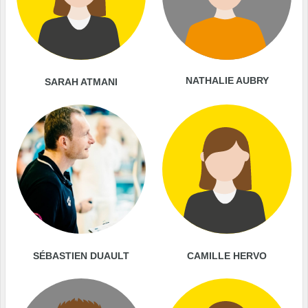
NATHALIE AUBRY
SARAH ATMANI
SÉBASTIEN DUAULT
CAMILLE HERVO