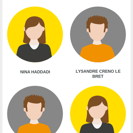
LYSANDRE CRENO LE
NINA HADDADI
BRET