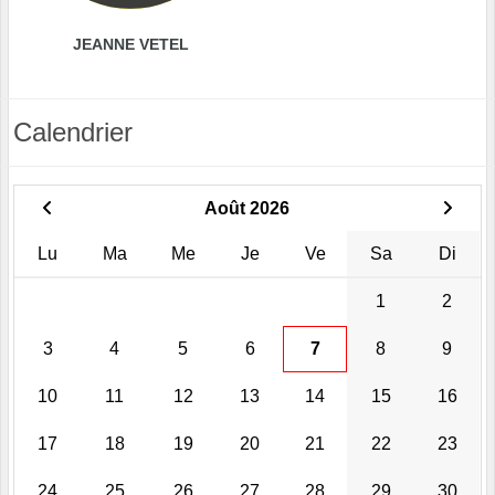
JEANNE VETEL
Calendrier
Août 2026
Lu
Ma
Me
Je
Ve
Sa
Di
1
2
3
4
5
6
7
8
9
10
11
12
13
14
15
16
17
18
19
20
21
22
23
24
25
26
27
28
29
30