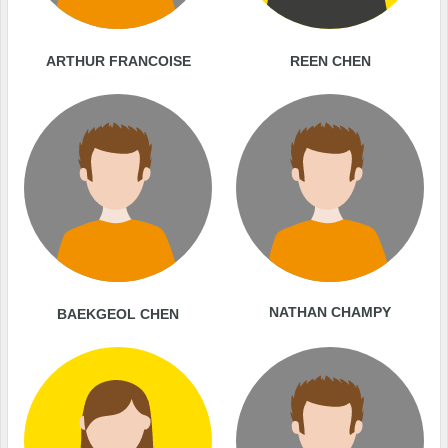
ARTHUR FRANCOISE
REEN CHEN
NATHAN CHAMPY
BAEKGEOL CHEN