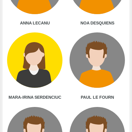
ANNA LECANU
NOA DESQUIENS
MARA-IRINA SERDENCIUC
PAUL LE FOURN