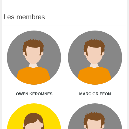
Les membres
OWEN KEROMNES
MARC GRIFFON