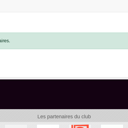
ires.
Les partenaires du club