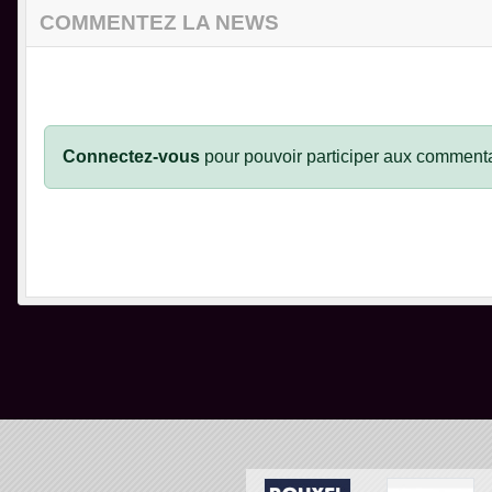
COMMENTEZ LA NEWS
Connectez-vous
pour pouvoir participer aux commenta