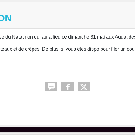
ON
e du Natathlon qui aura lieu ce dimanche 31 mai aux Aquatide
teaux et de crêpes. De plus, si vous êtes dispo pour filer un c