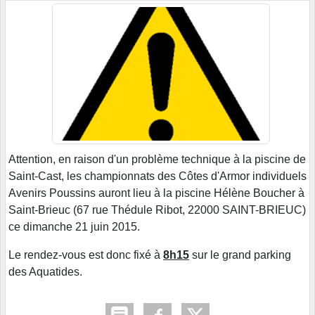
Attention, en raison d'un problème technique à la piscine de
Saint-Cast, les championnats des Côtes d'Armor individuels
Avenirs Poussins auront lieu à la piscine Hélène Boucher à
Saint-Brieuc (67 rue Thédule Ribot, 22000 SAINT-BRIEUC)
ce dimanche 21 juin 2015.
Le rendez-vous est donc fixé à
8h15
sur le grand parking
des Aquatides.