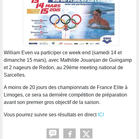
William Even va participer ce week-end (samedi 14 et
dimanche 15 mars), avec Mathilde Jouanjan de Guingamp
et 2 nageurs de Redon, au 29ème meeting national de
Sarcelles.
A moins de 20 jours des championnats de France Elite à
Limoges, ce sera sa dernière compétition de préparation
avant son premier gros objectif de la saison.
Vous pourrez suivre ses résultats en direct
ICI