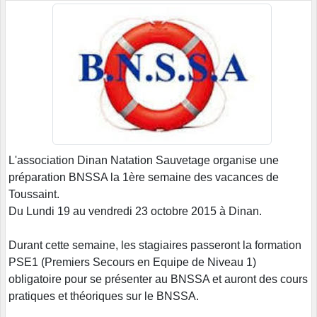
L'association Dinan Natation Sauvetage organise une
préparation BNSSA la 1ère semaine des vacances de
Toussaint.
Du Lundi 19 au vendredi 23 octobre 2015 à Dinan.
Durant cette semaine, les stagiaires passeront la formation
PSE1 (Premiers Secours en Equipe de Niveau 1)
obligatoire pour se présenter au BNSSA et auront des cours
pratiques et théoriques sur le BNSSA.