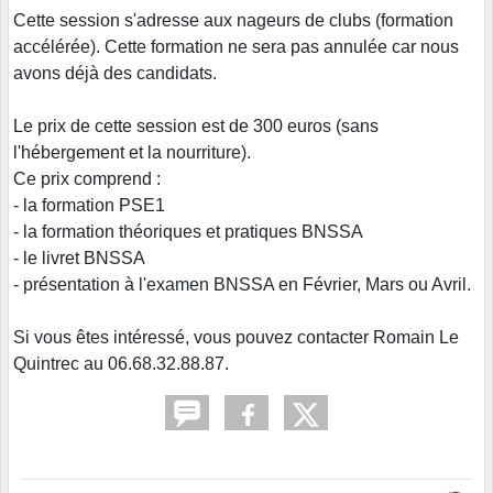
Cette session s'adresse aux nageurs de clubs (formation
accélérée). Cette formation ne sera pas annulée car nous
avons déjà des candidats.
Le prix de cette session est de 300 euros (sans
l'hébergement et la nourriture).
Ce prix comprend :
- la formation PSE1
- la formation théoriques et pratiques BNSSA
- le livret BNSSA
- présentation à l'examen BNSSA en Février, Mars ou Avril.
Si vous êtes intéressé, vous pouvez contacter Romain Le
Quintrec au 06.68.32.88.87.