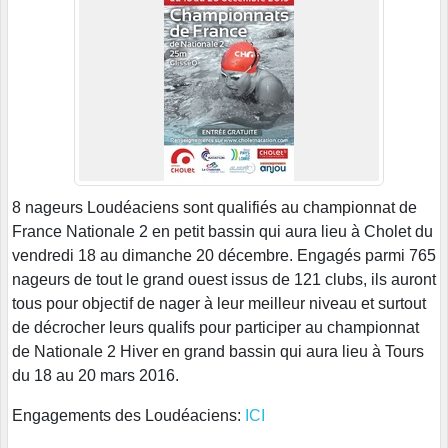
8 nageurs Loudéaciens sont qualifiés au championnat de
France Nationale 2 en petit bassin qui aura lieu à Cholet du
vendredi 18 au dimanche 20 décembre. Engagés parmi 765
nageurs de tout le grand ouest issus de 121 clubs, ils auront
tous pour objectif de nager à leur meilleur niveau et surtout
de décrocher leurs qualifs pour participer au championnat
de Nationale 2 Hiver en grand bassin qui aura lieu à Tours
du 18 au 20 mars 2016.
Engagements des Loudéaciens:
ICI