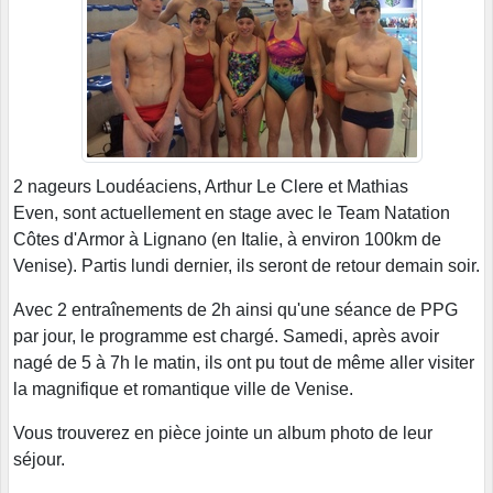
2 nageurs Loudéaciens, Arthur Le Clere et Mathias
Even, sont actuellement en stage avec le Team Natation
Côtes d'Armor à Lignano (en Italie, à environ 100km de
Venise). Partis lundi dernier, ils seront de retour demain soir.
Avec 2 entraînements de 2h ainsi qu'une séance de PPG
par jour, le programme est chargé. Samedi, après avoir
nagé de 5 à 7h le matin, ils ont pu tout de même aller visiter
la magnifique et romantique ville de Venise.
Vous trouverez en pièce jointe un album photo de leur
séjour.