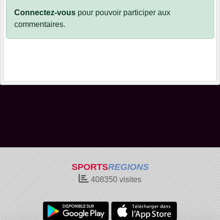
Connectez-vous
pour pouvoir participer aux
commentaires.
SPORTS
REGIONS
408350
visites