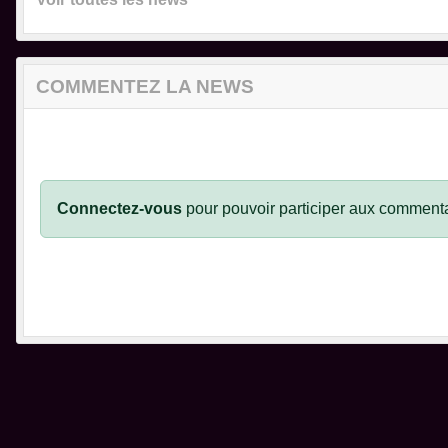
COMMENTEZ LA NEWS
Connectez-vous
pour pouvoir participer aux commenta