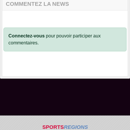
COMMENTEZ LA NEWS
Connectez-vous
pour pouvoir participer aux
commentaires.
SPORTS
REGIONS