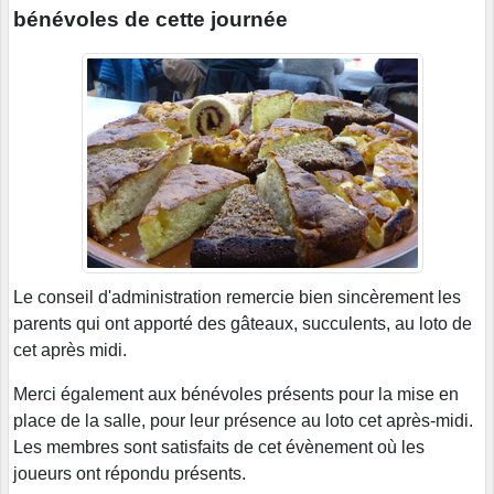
bénévoles de cette journée
Le conseil d'administration remercie bien sincèrement les
parents qui ont apporté des gâteaux, succulents, au loto de
cet après midi.
Merci également aux bénévoles présents pour la mise en
place de la salle, pour leur présence au loto cet après-midi.
Les membres sont satisfaits de cet évènement où les
joueurs ont répondu présents.