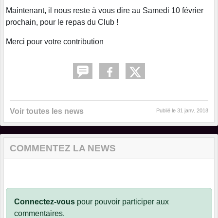
Maintenant, il nous reste à vous dire au Samedi 10 février
prochain, pour le repas du Club !
Merci pour votre contribution
Voir toutes les news
Publié le
31 janv. 2018
COMMENTEZ LA NEWS
Connectez-vous
pour pouvoir participer aux
commentaires.