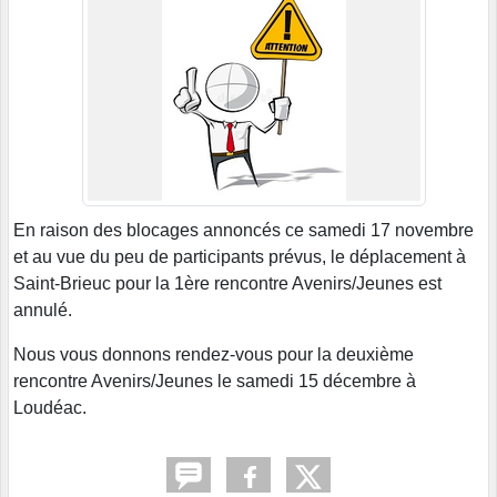
En raison des blocages annoncés ce samedi 17 novembre
et au vue du peu de participants prévus, le déplacement à
Saint-Brieuc pour la 1ère rencontre Avenirs/Jeunes est
annulé.
Nous vous donnons rendez-vous pour la deuxième
rencontre Avenirs/Jeunes le samedi 15 décembre à
Loudéac.