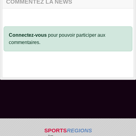
COMMENTEZ LA NEWS
Connectez-vous
pour pouvoir participer aux
commentaires.
SPORTS
REGIONS