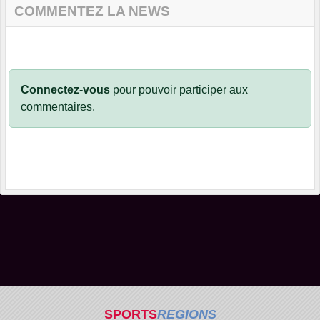
COMMENTEZ LA NEWS
Connectez-vous
pour pouvoir participer aux
commentaires.
SPORTS
REGIONS