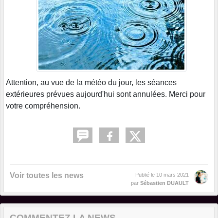
Attention, au vue de la météo du jour, les séances
extérieures prévues aujourd'hui sont annulées. Merci pour
votre compréhension.
Voir toutes les news
Publié le
10 mars 2021
par
Sébastien DUAULT
COMMENTEZ LA NEWS