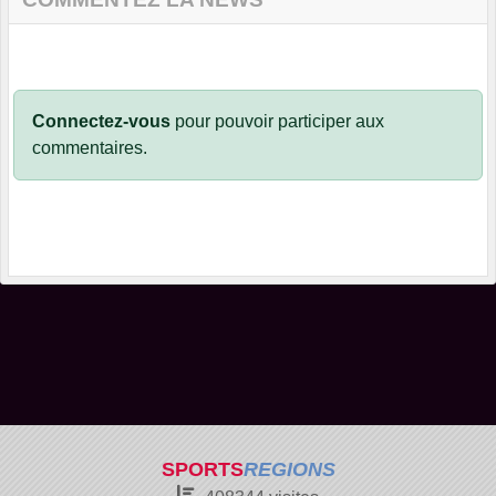
Connectez-vous
pour pouvoir participer aux
commentaires.
SPORTS
REGIONS