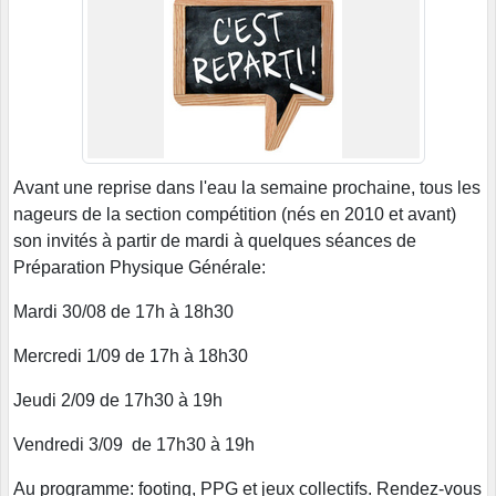
Avant une reprise dans l'eau la semaine prochaine, tous les
nageurs de la section compétition (nés en 2010 et avant)
son invités à partir de mardi à quelques séances de
Préparation Physique Générale:
Mardi 30/08 de 17h à 18h30
Mercredi 1/09 de 17h à 18h30
Jeudi 2/09 de 17h30 à 19h
Vendredi 3/09 de 17h30 à 19h
Au programme: footing, PPG et jeux collectifs. Rendez-vous