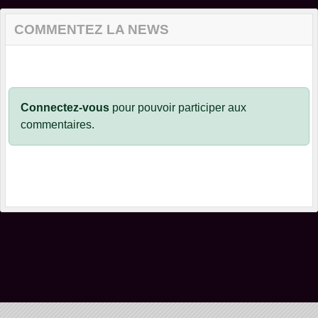
COMMENTEZ LA NEWS
Connectez-vous
pour pouvoir participer aux
commentaires.