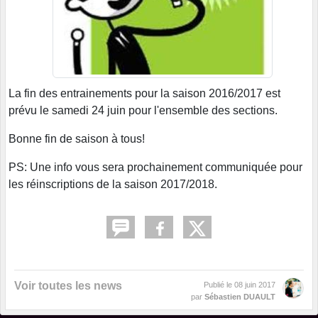
La fin des entrainements pour la saison 2016/2017 est
prévu le samedi 24 juin pour l'ensemble des sections.
Bonne fin de saison à tous!
PS: Une info vous sera prochainement communiquée pour
les réinscriptions de la saison 2017/2018.
Voir toutes les news
Publié le
08 juin 2017
par
Sébastien DUAULT