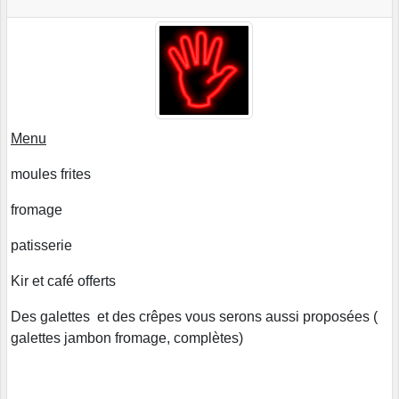
Menu
moules frites
fromage
patisserie
Kir et café offerts
Des galettes et des crêpes vous serons aussi proposées (
galettes jambon fromage, complètes)