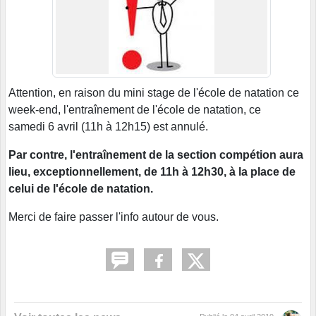
Attention, en raison du mini stage de l'école de natation ce
week-end, l'entraînement de l'école de natation, ce
samedi 6 avril (11h à 12h15) est annulé.
Par contre, l'entraînement de la section compétion aura
lieu, exceptionnellement, de 11h à 12h30, à la place de
celui de l'école de natation.
Merci de faire passer l'info autour de vous.