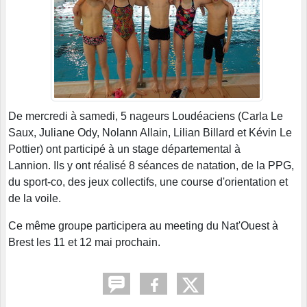
De mercredi à samedi, 5 nageurs Loudéaciens (Carla Le
Saux, Juliane Ody, Nolann Allain, Lilian Billard et Kévin Le
Pottier) ont participé à un stage départemental à
Lannion. Ils y ont réalisé 8 séances de natation, de la PPG,
du sport-co, des jeux collectifs, une course d'orientation et
de la voile.
Ce même groupe participera au meeting du Nat'Ouest à
Brest les 11 et 12 mai prochain.