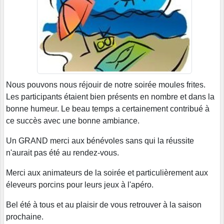
Nous pouvons nous réjouir de notre soirée moules frites.
Les participants étaient bien présents en nombre et dans la
bonne humeur. Le beau temps a certainement contribué à
ce succès avec une bonne ambiance.
Un GRAND merci aux bénévoles sans qui la réussite
n'aurait pas été au rendez-vous.
Merci aux animateurs de la soirée et particulièrement aux
éleveurs porcins pour leurs jeux à l'apéro.
Bel été à tous et au plaisir de vous retrouver à la saison
prochaine.