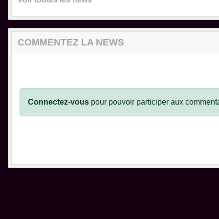
COMMENTEZ LA NEWS
Connectez-vous
pour pouvoir participer aux commenta